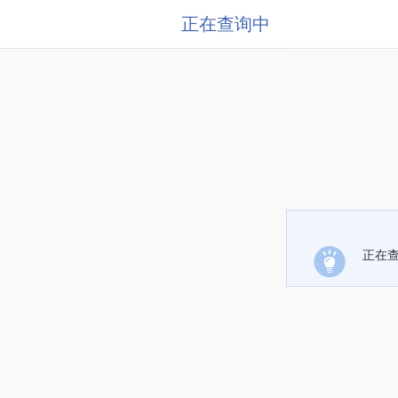
正在查询中
正在