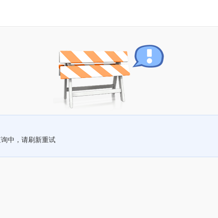
查询中，请刷新重试