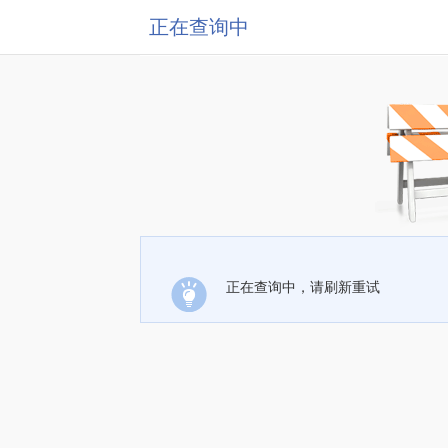
正在查询中
正在查询中，请刷新重试