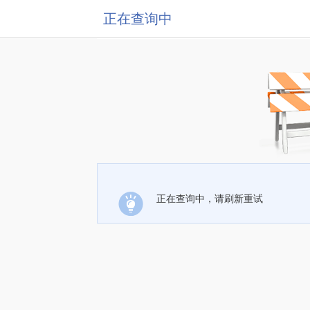
正在查询中
正在查询中，请刷新重试